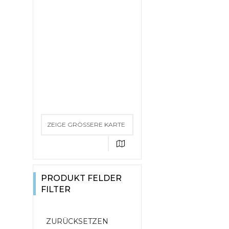
ZEIGE GRÖSSERE KARTE
PRODUKT FELDER
FILTER