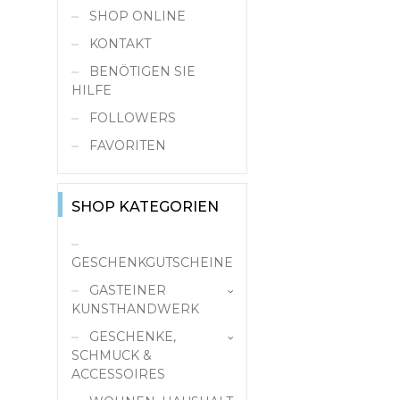
SHOP ONLINE
KONTAKT
BENÖTIGEN SIE
HILFE
FOLLOWERS
FAVORITEN
SHOP KATEGORIEN
GESCHENKGUTSCHEINE
GASTEINER
KUNSTHANDWERK
GESCHENKE,
Kunstgalerie
SCHMUCK &
Kunsthandwerk
ACCESSOIRES