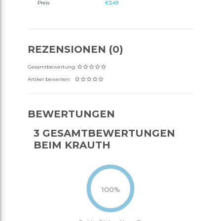
Preis
€3,49
REZENSIONEN (0)
Gesamtbewertung:
Artikel bewerten:
BEWERTUNGEN
3 GESAMTBEWERTUNGEN
BEIM KRAUTH
100%