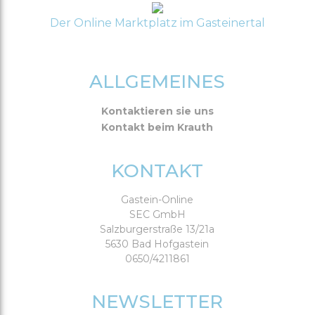
Der Online Marktplatz im Gasteinertal
ALLGEMEINES
Kontaktieren sie uns
Kontakt beim Krauth
KONTAKT
Gastein-Online
SEC GmbH
Salzburgerstraße 13/21a
5630 Bad Hofgastein
0650/4211861
NEWSLETTER