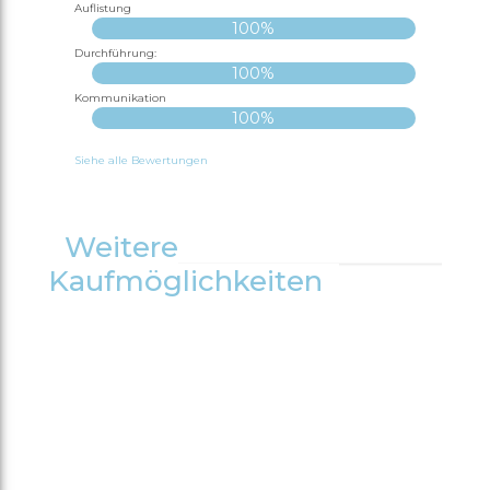
Auflistung
100%
Durchführung:
100%
Kommunikation
100%
Siehe alle Bewertungen
Weitere
Kaufmöglichkeiten