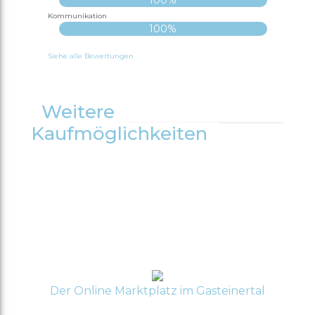
Kommunikation
100%
Siehe alle Bewertungen
Weitere
Kaufmöglichkeiten
Der Online Marktplatz im Gasteinertal