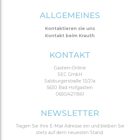
ALLGEMEINES
Kontaktieren sie uns
Kontakt beim Krauth
KONTAKT
Gastein-Online
SEC GmbH
Salzburgerstraße 13/21a
5630 Bad Hofgastein
0650/4211861
NEWSLETTER
Tragen Sie Ihre E-Mail Adresse ein und bleiben Sie
stets auf dem neuesten Stand.