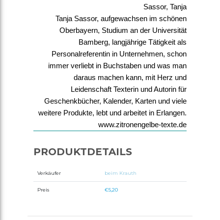
Sassor, Tanja
Tanja Sassor, aufgewachsen im schönen
Oberbayern, Studium an der Universität
Bamberg, langjährige Tätigkeit als
Personalreferentin in Unternehmen, schon
immer verliebt in Buchstaben und was man
daraus machen kann, mit Herz und
Leidenschaft Texterin und Autorin für
Geschenkbücher, Kalender, Karten und viele
weitere Produkte, lebt und arbeitet in Erlangen.
www.zitronengelbe-texte.de
PRODUKTDETAILS
Verkäufer
beim Krauth
Preis
€5,20