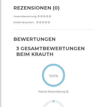
REZENSIONEN (0)
Gesamtbewertung:
Artikel bewerten:
BEWERTUNGEN
3 GESAMTBEWERTUNGEN
BEIM KRAUTH
100%
Positive Rückmeldung (3)