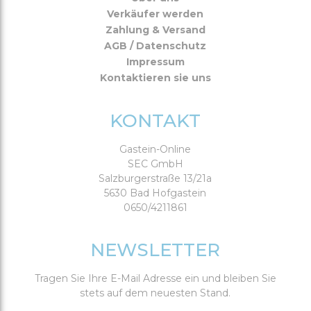
Verkäufer werden
Zahlung & Versand
AGB / Datenschutz
Impressum
Kontaktieren sie uns
KONTAKT
Gastein-Online
SEC GmbH
Salzburgerstraße 13/21a
5630 Bad Hofgastein
0650/4211861
NEWSLETTER
Tragen Sie Ihre E-Mail Adresse ein und bleiben Sie
stets auf dem neuesten Stand.