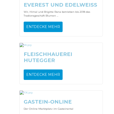
EVEREST UND EDELWEISS
Wir, Himal und Brigitte Rana betrieben bis 2018 das
Tradionsgeschäft Blumen ...
ENTDECKE MEHR
FLEISCHHAUEREI
HUTEGGER
ENTDECKE MEHR
GASTEIN-ONLINE
Der Online Marktplatz im Gasteinertal