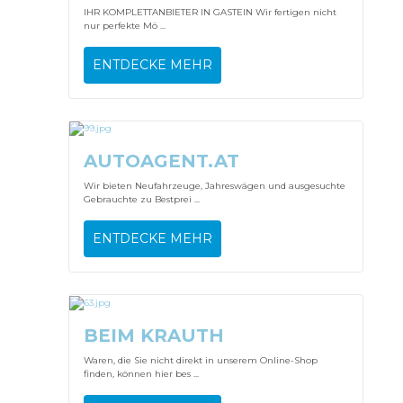
IHR KOMPLETTANBIETER IN GASTEIN Wir fertigen nicht
nur perfekte Mö ...
ENTDECKE MEHR
AUTOAGENT.AT
Wir bieten Neufahrzeuge, Jahreswägen und ausgesuchte
Gebrauchte zu Bestprei ...
ENTDECKE MEHR
BEIM KRAUTH
Waren, die Sie nicht direkt in unserem Online-Shop
finden, können hier bes ...