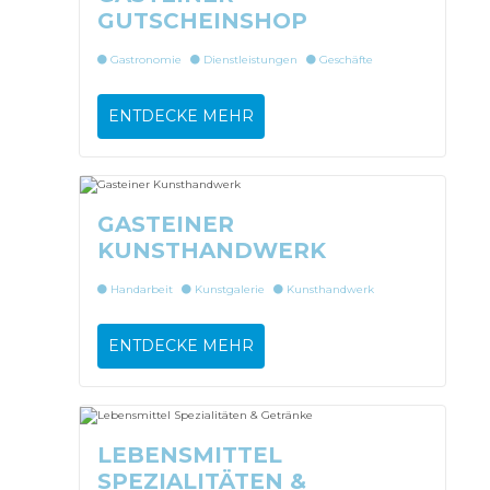
GUTSCHEINSHOP
Gastronomie
Dienstleistungen
Geschäfte
ENTDECKE MEHR
GASTEINER
KUNSTHANDWERK
Handarbeit
Kunstgalerie
Kunsthandwerk
ENTDECKE MEHR
LEBENSMITTEL
SPEZIALITÄTEN &