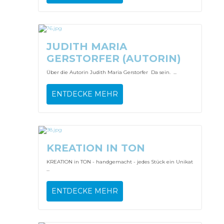
JUDITH MARIA
GERSTORFER (AUTORIN)
Über die Autorin Judith Maria Gerstorfer Da sein. ...
ENTDECKE MEHR
KREATION IN TON
KREATION in TON - handgemacht - jedes Stück ein Unikat
...
ENTDECKE MEHR