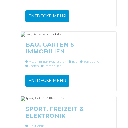
ENTDECKE MEHR
BAU, GARTEN &
IMMOBILIEN
Aktion Brillux Holzlasuren
Bau
Beklebung
Garten
Immobilien
ENTDECKE MEHR
SPORT, FREIZEIT &
ELEKTRONIK
Elektronik