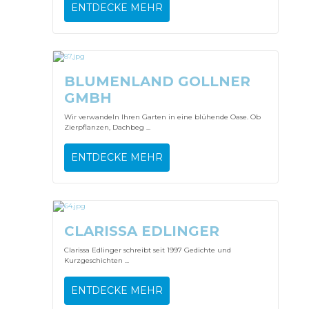
ENTDECKE MEHR
BLUMENLAND GOLLNER
GMBH
Wir verwandeln Ihren Garten in eine blühende Oase. Ob
Zierpflanzen, Dachbeg ...
ENTDECKE MEHR
CLARISSA EDLINGER
Clarissa Edlinger schreibt seit 1997 Gedichte und
Kurzgeschichten ...
ENTDECKE MEHR