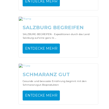
ENTDECKE MEHR
SALZBURG BEGREIFEN
SALZBURG BEGREIFEN - Expeditionen durch das Land
Salzburg auf eine ganz b ...
ENTDECKE MEHR
SCHMARANZ GUT
Gesunde und bewusste Ernährung beginnt mit den
Schmaranzgut-Bioprodukten
ENTDECKE MEHR