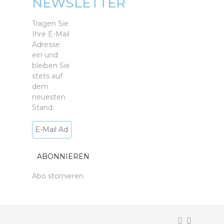
NEWSLETTER
Tragen Sie
Ihre E-Mail
Adresse
ein und
bleiben Sie
stets auf
dem
neuesten
Stand.
Abo stornieren