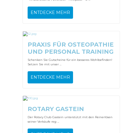
ENTDECKE MEHR
PRAXIS FÜR OSTEOPATHIE
UND PERSONAL TRAINING
Schenken Sie Gutscheine für ein besseres Wohlbefinden!
Setzen Sie mit unser ...
ENTDECKE MEHR
ROTARY GASTEIN
Der Rotary Club Gastein unterstützt mit den Reinerlösen
seiner Verkäufe reg ...