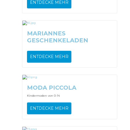
ENTDECKE MEHR
MARIANNES
GESCHENKELADEN
ENTDECKE MEHR
MODA PICCOLA
Kindermoden von 0-14
ENTDECKE MEHR