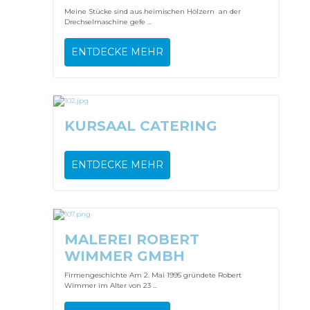
Meine Stücke sind aus heimischen Hölzern an der
Drechselmaschine gefe ...
ENTDECKE MEHR
KURSAAL CATERING
ENTDECKE MEHR
MALEREI ROBERT
WIMMER GMBH
Firmengeschichte Am 2. Mai 1995 gründete Robert
Wimmer im Alter von 23 ...