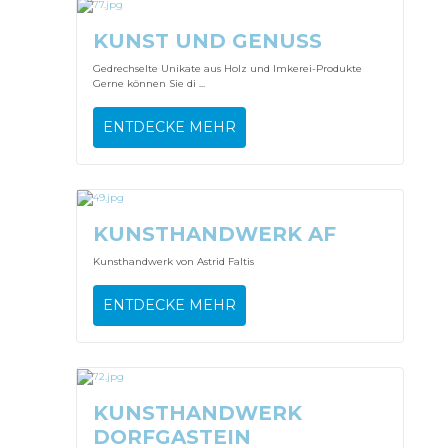
KUNST UND GENUSS
Gedrechselte Unikate aus Holz und Imkerei-Produkte
Gerne können Sie di ...
ENTDECKE MEHR
KUNSTHANDWERK AF
Kunsthandwerk von Astrid Faltis
ENTDECKE MEHR
KUNSTHANDWERK
DORFGASTEIN