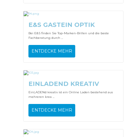
E&S GASTEIN OPTIK
Bei E&S finden Sie Top-Marken-Brillen und die beste
Fachberatung durch ...
ENTDECKE MEHR
EINLADEND KREATIV
EinLADENd kreativ ist ein Online Laden bestehend aus
mehreren krea ...
ENTDECKE MEHR