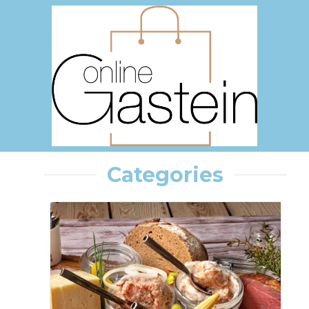
Categories