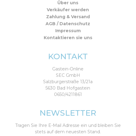
Über uns
Verkäufer werden
Zahlung & Versand
AGB / Datenschutz
Impressum
Kontaktieren sie uns
KONTAKT
Gastein-Online
SEC GmbH
Salzburgerstraße 13/21a
5630 Bad Hofgastein
0650/4211861
NEWSLETTER
Tragen Sie Ihre E-Mail Adresse ein und bleiben Sie
stets auf dem neuesten Stand.