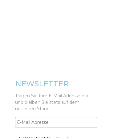
NEWSLETTER
Tragen Sie Ihre E-Mail Adresse ein
und bleiben Sie stets auf dem
neuesten Stand.