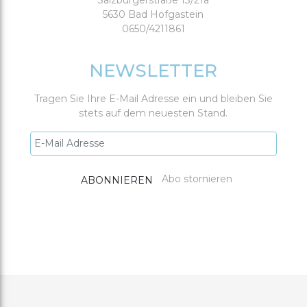
Salzburgerstraße 13/21a
5630 Bad Hofgastein
0650/4211861
NEWSLETTER
Tragen Sie Ihre E-Mail Adresse ein und bleiben Sie
stets auf dem neuesten Stand.
Abo stornieren