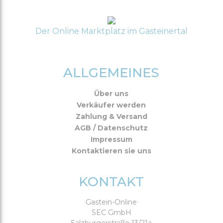
Der Online Marktplatz im Gasteinertal
ALLGEMEINES
Über uns
Verkäufer werden
Zahlung & Versand
AGB / Datenschutz
Impressum
Kontaktieren sie uns
KONTAKT
Gastein-Online
SEC GmbH