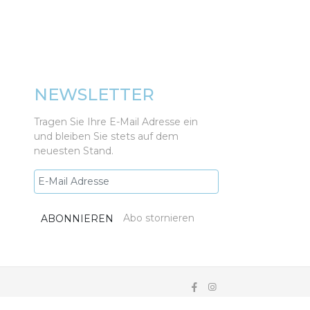
NEWSLETTER
Tragen Sie Ihre E-Mail Adresse ein
und bleiben Sie stets auf dem
neuesten Stand.
Abo stornieren