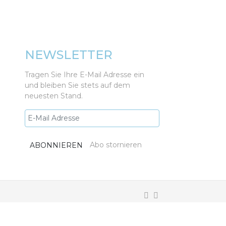
NEWSLETTER
Tragen Sie Ihre E-Mail Adresse ein
und bleiben Sie stets auf dem
neuesten Stand.
Abo stornieren