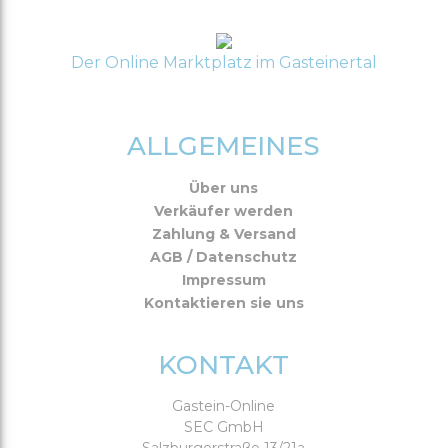
Der Online Marktplatz im Gasteinertal
ALLGEMEINES
Über uns
Verkäufer werden
Zahlung & Versand
AGB / Datenschutz
Impressum
Kontaktieren sie uns
KONTAKT
Gastein-Online
SEC GmbH