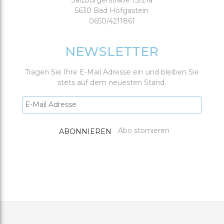
Salzburgerstraße 13/21a
5630 Bad Hofgastein
0650/4211861
NEWSLETTER
Tragen Sie Ihre E-Mail Adresse ein und bleiben Sie
stets auf dem neuesten Stand.
Abo stornieren