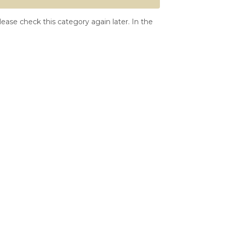
ease check this category again later. In the