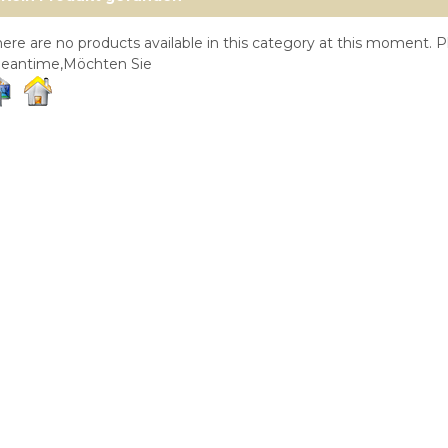
ere are no products available in this category at this moment. Pl
eantime,Möchten Sie