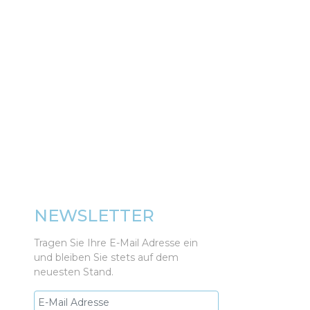
NEWSLETTER
Tragen Sie Ihre E-Mail Adresse ein
und bleiben Sie stets auf dem
neuesten Stand.