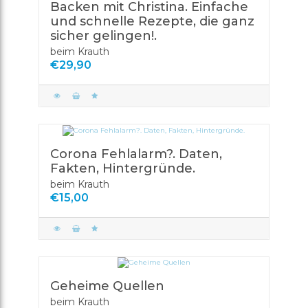
Backen mit Christina. Einfache
und schnelle Rezepte, die ganz
sicher gelingen!.
beim Krauth
€29,90
Corona Fehlalarm?. Daten,
Fakten, Hintergründe.
beim Krauth
€15,00
Geheime Quellen
beim Krauth