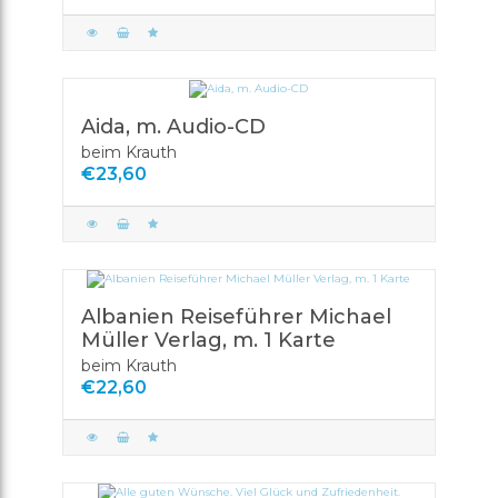
Aida, m. Audio-CD
beim Krauth
€23,60
Albanien Reiseführer Michael
Müller Verlag, m. 1 Karte
beim Krauth
€22,60