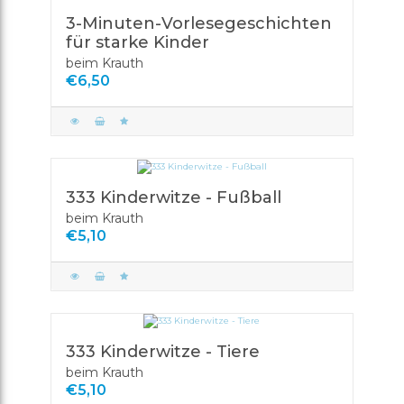
3-Minuten-Vorlesegeschichten
für starke Kinder
beim Krauth
€6,50
333 Kinderwitze - Fußball
beim Krauth
€5,10
333 Kinderwitze - Tiere
beim Krauth
€5,10