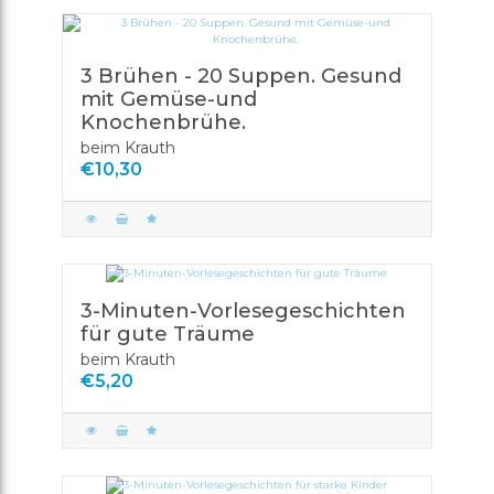
3 Brühen - 20 Suppen. Gesund
mit Gemüse-und
Knochenbrühe.
beim Krauth
€10,30
3-Minuten-Vorlesegeschichten
für gute Träume
beim Krauth
€5,20