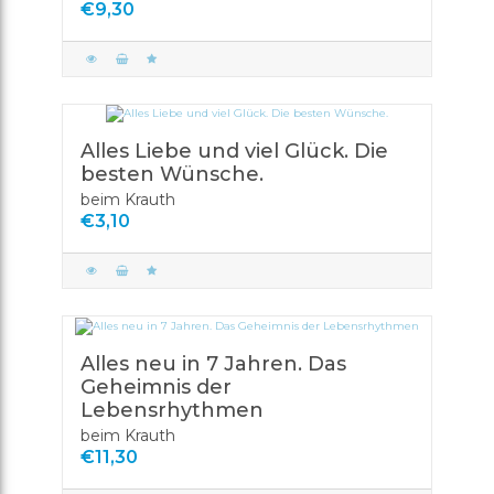
€9,30
Alles Liebe und viel Glück. Die
besten Wünsche.
beim Krauth
€3,10
Alles neu in 7 Jahren. Das
Geheimnis der
Lebensrhythmen
beim Krauth
€11,30