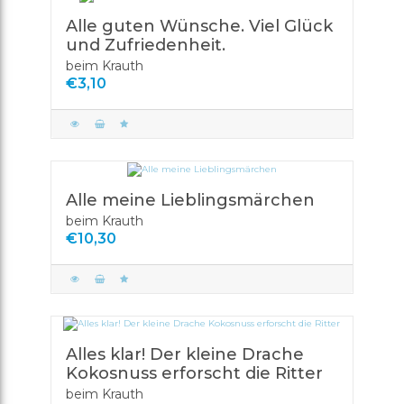
Alle guten Wünsche. Viel Glück
und Zufriedenheit.
beim Krauth
€3,10
Alle meine Lieblingsmärchen
beim Krauth
€10,30
Alles klar! Der kleine Drache
Kokosnuss erforscht die Ritter
beim Krauth