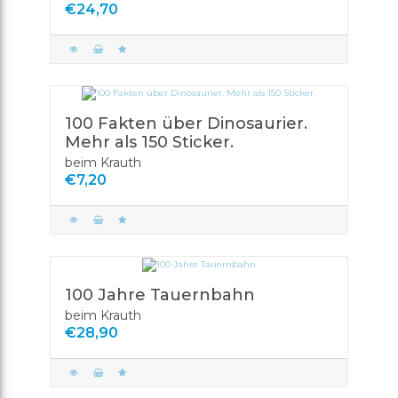
€24,70
100 Fakten über Dinosaurier.
Mehr als 150 Sticker.
beim Krauth
€7,20
100 Jahre Tauernbahn
beim Krauth
€28,90