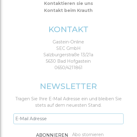
Kontaktieren sie uns
Kontakt beim Krauth
KONTAKT
Gastein-Online
SEC GmbH
Salzburgerstraße 13/21a
5630 Bad Hofgastein
0650/4211861
NEWSLETTER
Tragen Sie Ihre E-Mail Adresse ein und bleiben Sie
stets auf dem neuesten Stand.
Abo stornieren