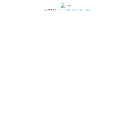
Powered by
IXXO Multi Vendor Platform