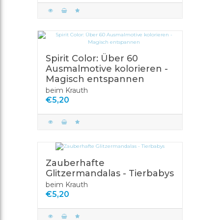
Spirit Color: Über 60
Ausmalmotive kolorieren -
Magisch entspannen
beim Krauth
€5,20
Zauberhafte
Glitzermandalas - Tierbabys
beim Krauth
€5,20