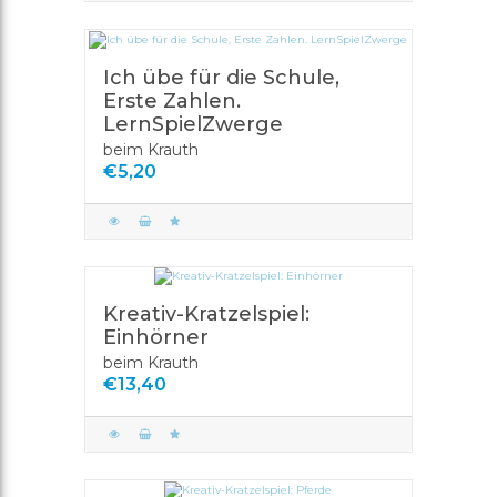
Ich übe für die Schule,
Erste Zahlen.
LernSpielZwerge
beim Krauth
€5,20
Kreativ-Kratzelspiel:
Einhörner
beim Krauth
€13,40