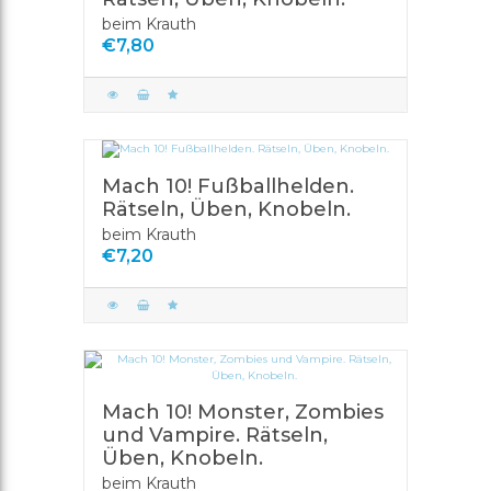
beim Krauth
€7,80
Mach 10! Fußballhelden.
Rätseln, Üben, Knobeln.
beim Krauth
€7,20
Mach 10! Monster, Zombies
und Vampire. Rätseln,
Üben, Knobeln.
beim Krauth