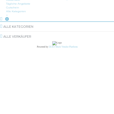
Tägliche Angebote
Gutschein
Alle Kategorien
0
ALLE KATEGORIEN
ALLE VERKÄUFER
Powered by
IXXO Multi Vendor Platform