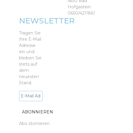
5630 Bad
Hofgastein
0650/4211861
NEWSLETTER
Tragen Sie
Ihre E-Mail
Adresse
ein und
bleiben Sie
stets auf
dem
neuesten
Stand.
Abo stornieren