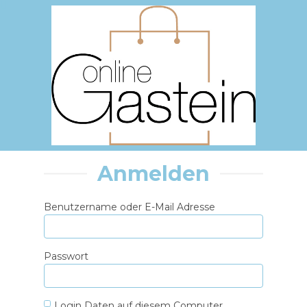
Anmelden
Benutzername oder E-Mail Adresse
Passwort
Login Daten auf diesem Computer