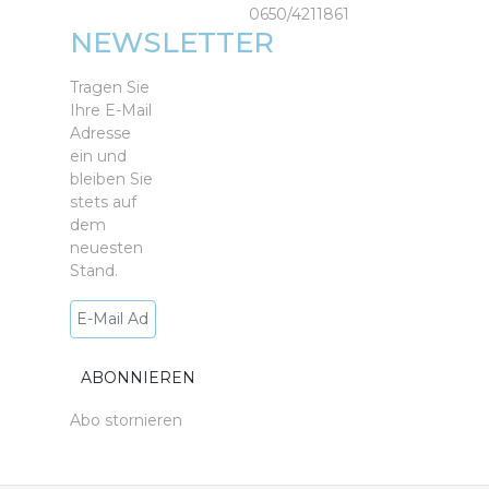
0650/4211861
NEWSLETTER
Tragen Sie
Ihre E-Mail
Adresse
ein und
bleiben Sie
stets auf
dem
neuesten
Stand.
Abo stornieren