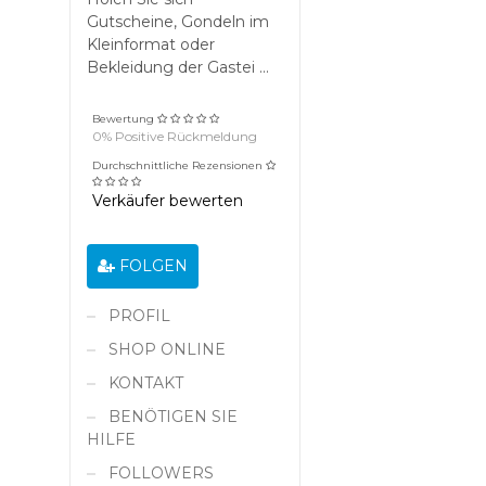
Gutscheine, Gondeln im
Kleinformat oder
Bekleidung der Gastei ...
Bewertung
0% Positive Rückmeldung
Durchschnittliche Rezensionen
Verkäufer bewerten
FOLGEN
PROFIL
SHOP ONLINE
KONTAKT
BENÖTIGEN SIE
HILFE
FOLLOWERS