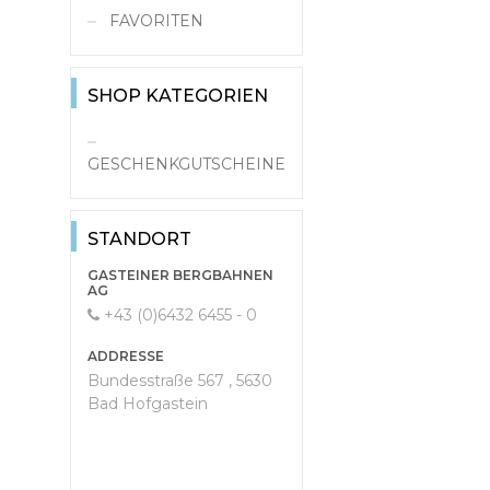
FAVORITEN
SHOP KATEGORIEN
GESCHENKGUTSCHEINE
STANDORT
GASTEINER BERGBAHNEN
AG
+43 (0)6432 6455 - 0
ADDRESSE
Bundesstraße 567 , 5630
Bad Hofgastein