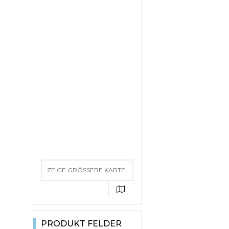
ZEIGE GRÖSSERE KARTE
PRODUKT FELDER