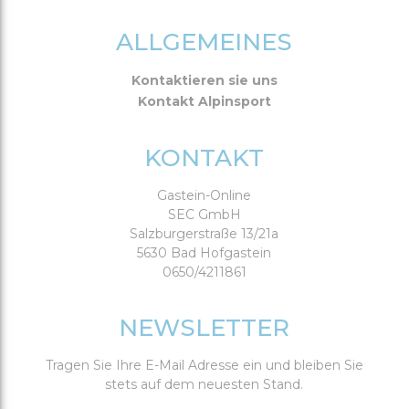
ALLGEMEINES
Kontaktieren sie uns
Kontakt Alpinsport
KONTAKT
Gastein-Online
SEC GmbH
Salzburgerstraße 13/21a
5630 Bad Hofgastein
0650/4211861
NEWSLETTER
Tragen Sie Ihre E-Mail Adresse ein und bleiben Sie
stets auf dem neuesten Stand.