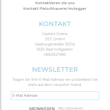
Kontaktieren sie uns
Kontakt Fleischhauerei Hutegger
KONTAKT
Gastein-Online
SEC GmbH
Salzburgerstraße 13/21a
5630 Bad Hofgastein
0650/4211861
NEWSLETTER
Tragen Sie Ihre E-Mail Adresse ein und bleiben Sie
stets auf dem neuesten Stand.
Abo stornieren