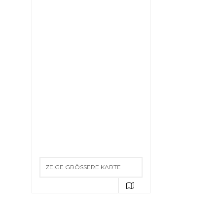
ZEIGE GRÖSSERE KARTE