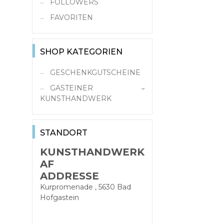
FOLLOWERS
FAVORITEN
SHOP KATEGORIEN
GESCHENKGUTSCHEINE
GASTEINER
KUNSTHANDWERK
Kunsthandwerk
STANDORT
KUNSTHANDWERK
AF
ADDRESSE
Kurpromenade , 5630 Bad
Hofgastein