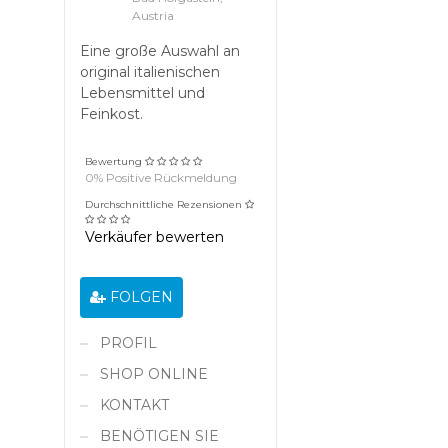
Austria
Eine große Auswahl an
original italienischen
Lebensmittel und
Feinkost.
Bewertung
0% Positive Rückmeldung
Durchschnittliche Rezensionen
Verkäufer bewerten
FOLGEN
PROFIL
SHOP ONLINE
KONTAKT
BENÖTIGEN SIE