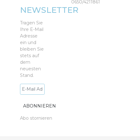
0650/4211861
NEWSLETTER
Tragen Sie
Ihre E-Mail
Adresse
ein und
bleiben Sie
stets auf
dem
neuesten
Stand.
Abo stornieren