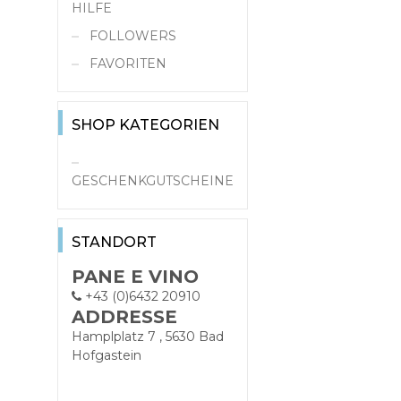
HILFE
FOLLOWERS
FAVORITEN
SHOP KATEGORIEN
GESCHENKGUTSCHEINE
STANDORT
PANE E VINO
+43 (0)6432 20910
ADDRESSE
Hamplplatz 7 , 5630 Bad
Hofgastein