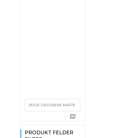
ZEIGE GRÖSSERE KARTE
PRODUKT FELDER